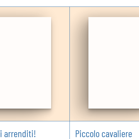
 arrenditi!
Piccolo cavaliere