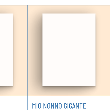
MIO NONNO GIGANTE