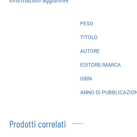
PESO
TITOLO
AUTORE
EDITORE/MARCA
ISBN
ANNO DI PUBBLICAZIO
Prodotti correlati