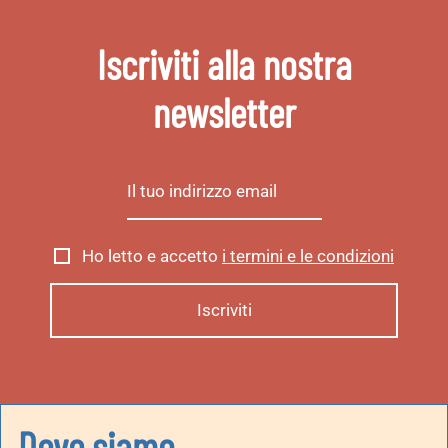
Iscriviti alla nostra
newsletter
Ho letto e accetto
i termini e le condizioni
Dove siamo