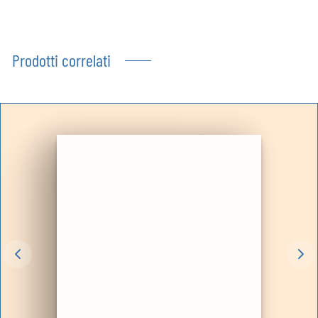
Prodotti correlati