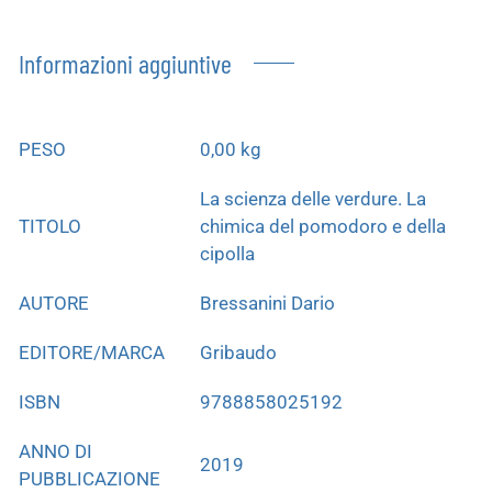
Informazioni aggiuntive
PESO
0,00 kg
La scienza delle verdure. La
TITOLO
chimica del pomodoro e della
cipolla
AUTORE
Bressanini Dario
EDITORE/MARCA
Gribaudo
ISBN
9788858025192
ANNO DI
2019
PUBBLICAZIONE