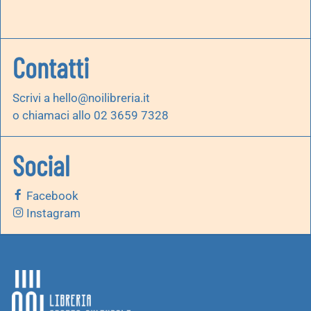
Contatti
Scrivi a
hello@noilibreria.it
o chiamaci allo 02 3659 7328
Social
Facebook
Instagram