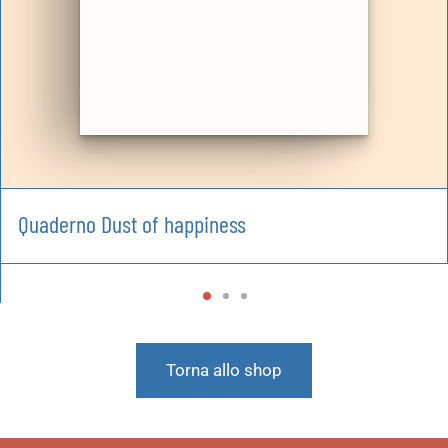
Quaderno Dust of happiness
Torna allo shop