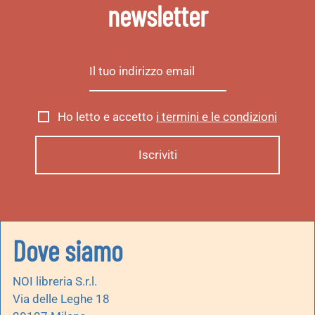
newsletter
Ho letto e accetto
i termini e le condizioni
Dove siamo
NOI libreria S.r.l.
Via delle Leghe 18