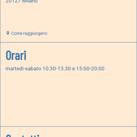
20127 Milano
Come raggiungerci
Orari
martedì-sabato 10.30-13.30 e 15:00-20:00