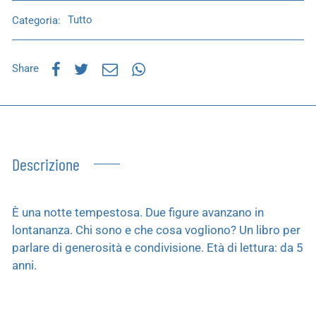
Categoria:
Tutto
Share
Descrizione
È una notte tempestosa. Due figure avanzano in
lontananza. Chi sono e che cosa vogliono? Un libro per
parlare di generosità e condivisione. Età di lettura: da 5
anni.