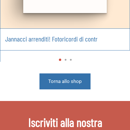
Jannacci arrenditi! Fotoricordi di contr
Torna allo shop
Iscriviti alla nostra