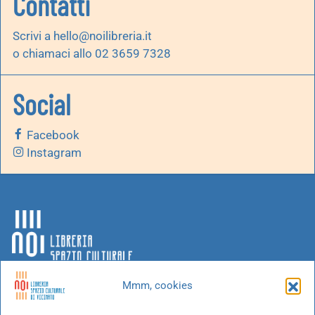
Contatti
Scrivi a
hello@noilibreria.it
o chiamaci allo 02 3659 7328
Social
Facebook
Instagram
Mmm, cookies