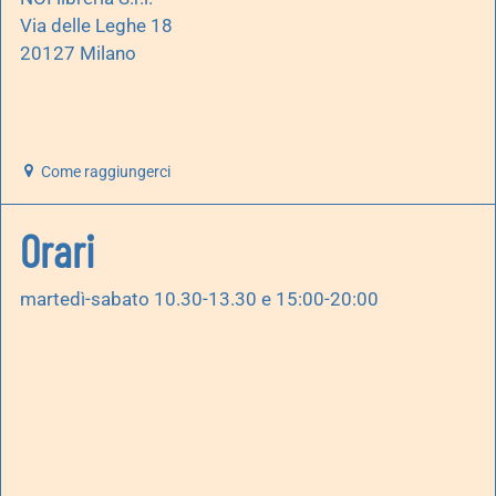
Via delle Leghe 18
20127 Milano
Come raggiungerci
Orari
martedì-sabato 10.30-13.30 e 15:00-20:00