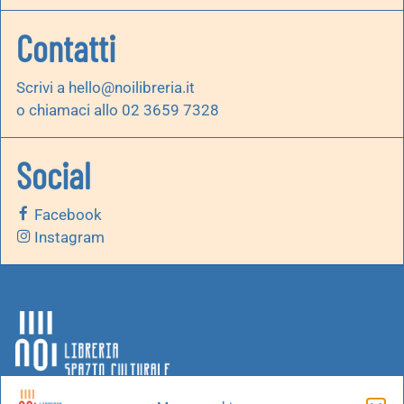
Contatti
Scrivi a
hello@noilibreria.it
o chiamaci allo 02 3659 7328
Social
Facebook
Instagram