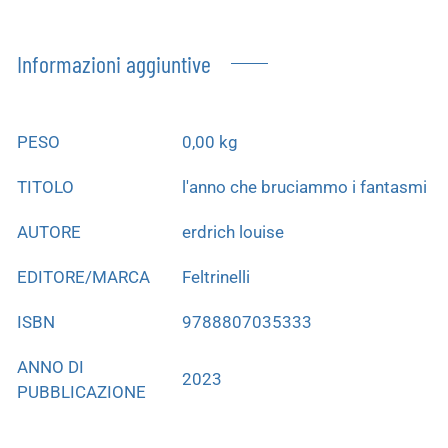
Informazioni aggiuntive
PESO
0,00 kg
TITOLO
l'anno che bruciammo i fantasmi
AUTORE
erdrich louise
EDITORE/MARCA
Feltrinelli
ISBN
9788807035333
ANNO DI
2023
PUBBLICAZIONE