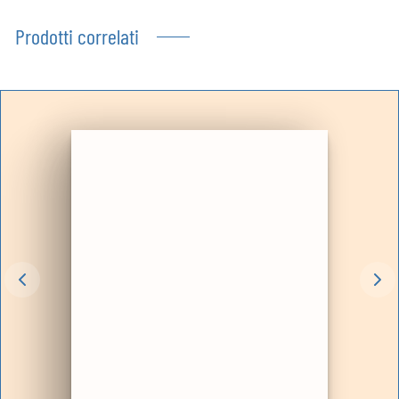
Prodotti correlati