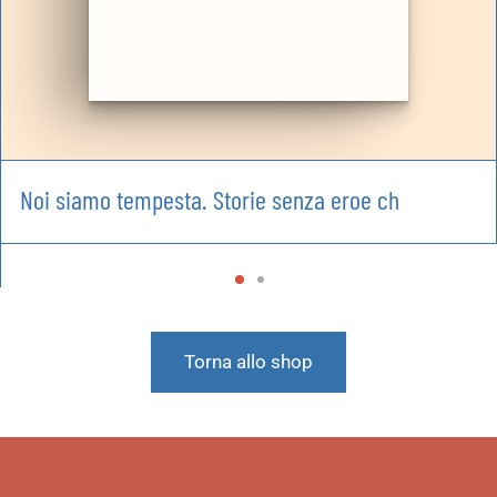
Noi siamo tempesta. Storie senza eroe ch
Torna allo shop