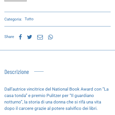
Categoria:
Tutto
Share
Descrizione
Dall’autrice vincitrice del National Book Award con “La
casa tonda” e premio Pulitzer per “Il guardiano
notturno”, la storia di una donna che si rifà una vita
dopo il carcere grazie al potere salvifico dei libri.