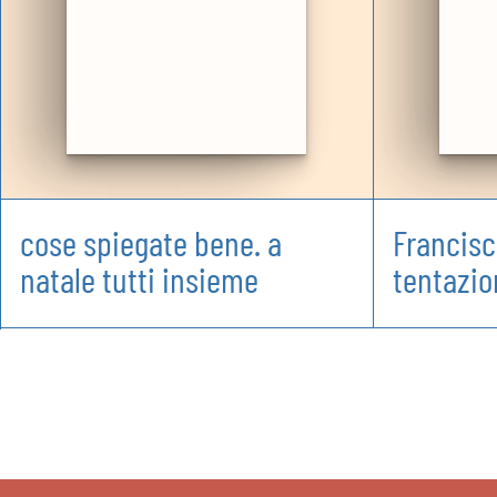
cose spiegate bene. a
Francisc
natale tutti insieme
tentazio