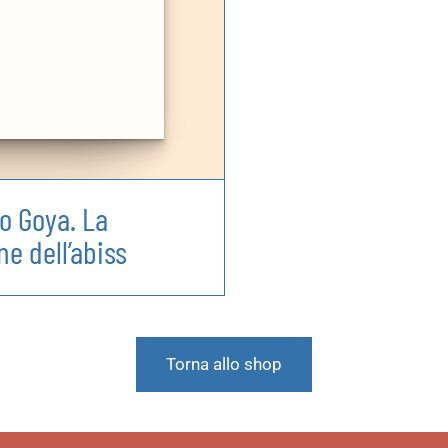
o Goya. La
ne dell’abiss
Torna allo shop