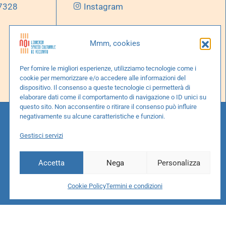
 7328
Instagram
Mmm, cookies
Per fornire le migliori esperienze, utilizziamo tecnologie come i
cookie per memorizzare e/o accedere alle informazioni del
dispositivo. Il consenso a queste tecnologie ci permetterà di
elaborare dati come il comportamento di navigazione o ID unici su
questo sito. Non acconsentire o ritirare il consenso può influire
negativamente su alcune caratteristiche e funzioni.
Gestisci servizi
Accetta
Nega
Personalizza
Cookie Policy
Termini e condizioni