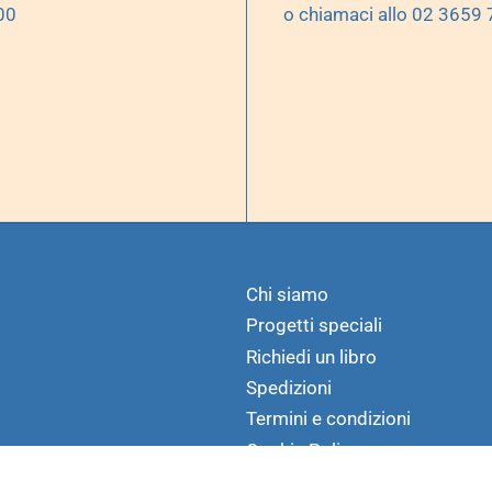
00
o chiamaci allo 02 3659
Chi siamo
Progetti speciali
Richiedi un libro
Spedizioni
Termini e condizioni
Cookie Policy