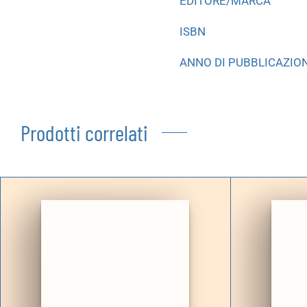
EDITORE/MARCA
ISBN
ANNO DI PUBBLICAZIO
Prodotti correlati