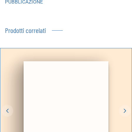
PUBBLICAZIONE
Prodotti correlati