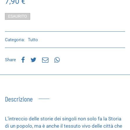
7,90
€
ESAURITO
Categoria:
Tutto
Share
Descrizione
L’intreccio delle storie dei singoli non solo fa la Storia
di un popolo, ma è anche il tessuto vivo delle città che