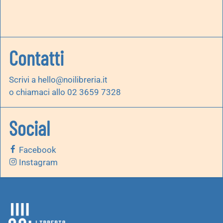
Contatti
Scrivi a
hello@noilibreria.it
o chiamaci allo 02 3659 7328
Social
Facebook
Instagram