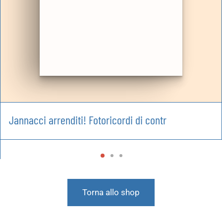
Jannacci arrenditi! Fotoricordi di contr
Torna allo shop