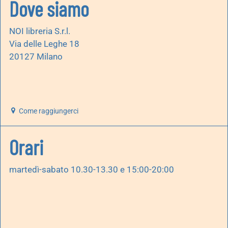
Dove siamo
NOI libreria S.r.l.
Via delle Leghe 18
20127 Milano
Come raggiungerci
Orari
martedì-sabato 10.30-13.30 e 15:00-20:00