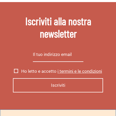
Iscriviti alla nostra
newsletter
Ho letto e accetto
i termini e le condizioni