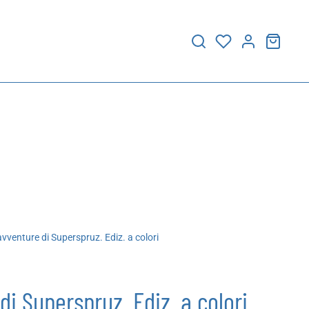
vventure di Superspruz. Ediz. a colori
di Superspruz. Ediz. a colori