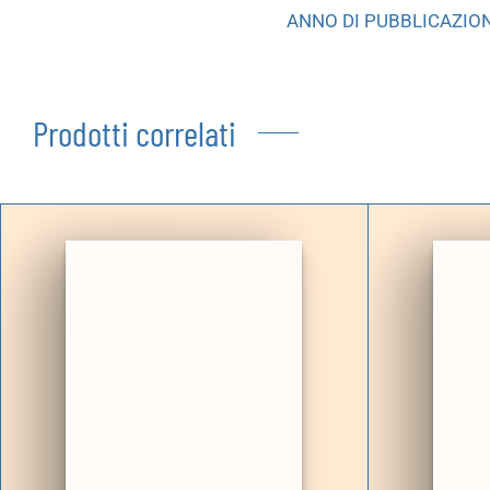
ANNO DI PUBBLICAZIO
Prodotti correlati