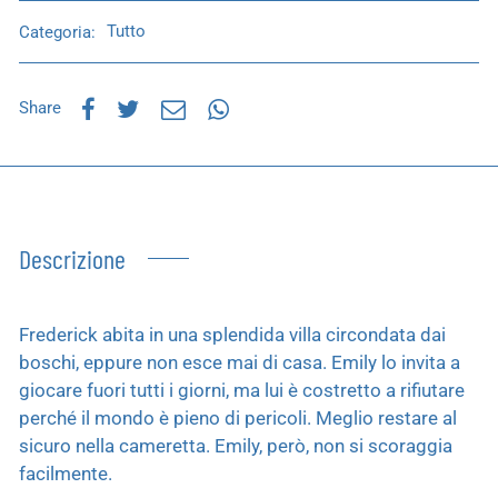
Categoria:
Tutto
Share
Descrizione
Frederick abita in una splendida villa circondata dai
boschi, eppure non esce mai di casa. Emily lo invita a
giocare fuori tutti i giorni, ma lui è costretto a rifiutare
perché il mondo è pieno di pericoli. Meglio restare al
sicuro nella cameretta. Emily, però, non si scoraggia
facilmente.