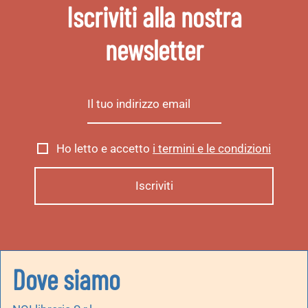
Iscriviti alla nostra
newsletter
Ho letto e accetto
i termini e le condizioni
Dove siamo