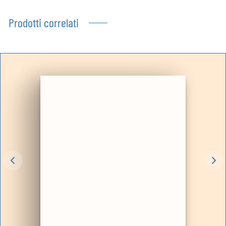
Prodotti correlati