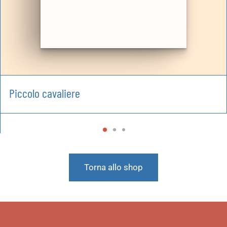
Piccolo cavaliere
Torna allo shop