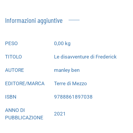
Informazioni aggiuntive
PESO
0,00 kg
TITOLO
Le disavventure di Frederick
AUTORE
manley ben
EDITORE/MARCA
Terre di Mezzo
ISBN
9788861897038
ANNO DI
2021
PUBBLICAZIONE