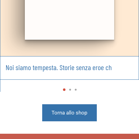
Noi siamo tempesta. Storie senza eroe ch
Torna allo shop