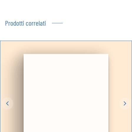
Prodotti correlati