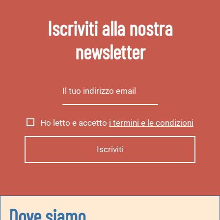
Iscriviti alla nostra
newsletter
Ho letto e accetto
i termini e le condizioni
Dove siamo