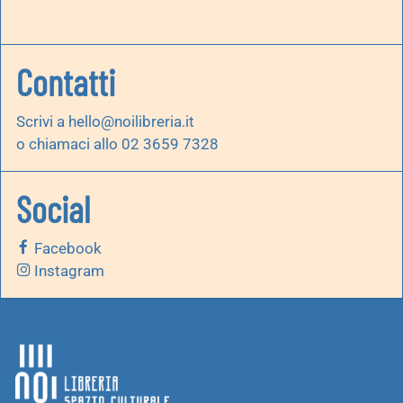
Contatti
Scrivi a
hello@noilibreria.it
o chiamaci allo 02 3659 7328
Social
Facebook
Instagram