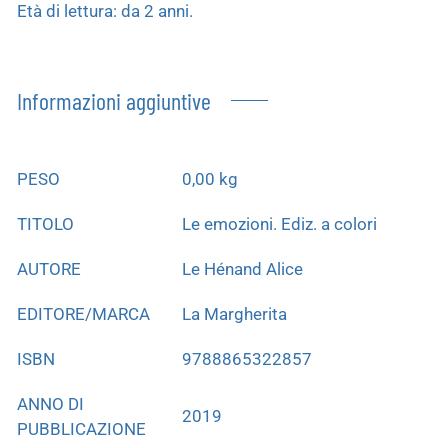
Età di lettura: da 2 anni.
Informazioni aggiuntive
PESO
0,00 kg
TITOLO
Le emozioni. Ediz. a colori
AUTORE
Le Hénand Alice
EDITORE/MARCA
La Margherita
ISBN
9788865322857
ANNO DI
2019
PUBBLICAZIONE