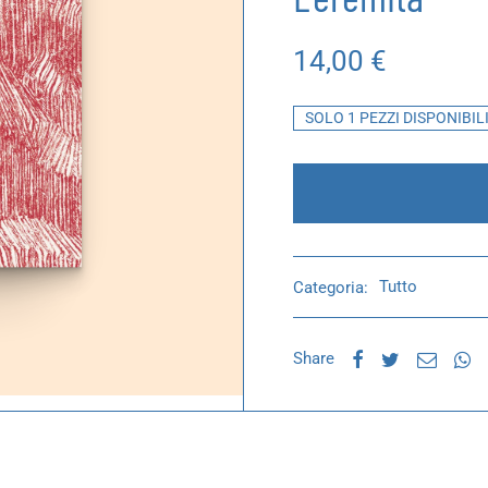
14,00
€
SOLO 1 PEZZI DISPONIBIL
Categoria:
Tutto
Share