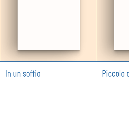
In un soffio
Piccolo 