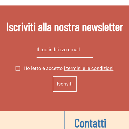
Iscriviti alla nostra newsletter
Ho letto e accetto
i termini e le condizioni
Contatti