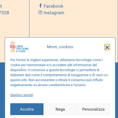
it
Facebook
 7328
Instagram
Mmm, cookies
Per fornire le migliori esperienze, utilizziamo tecnologie come i
cookie per memorizzare e/o accedere alle informazioni del
dispositivo. Il consenso a queste tecnologie ci permetterà di
elaborare dati come il comportamento di navigazione o ID unici su
questo sito. Non acconsentire o ritirare il consenso può influire
negativamente su alcune caratteristiche e funzioni.
Gestisci servizi
Accetta
Nega
Personalizza