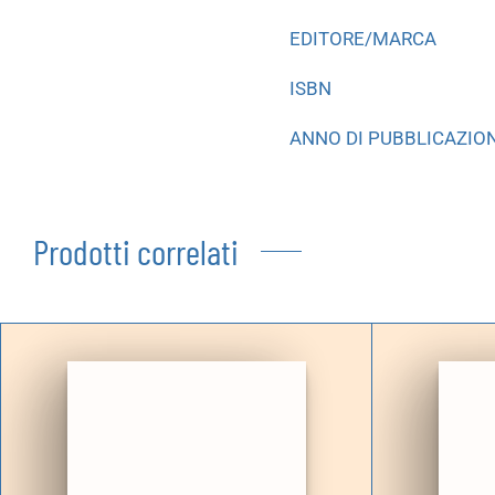
EDITORE/MARCA
ISBN
ANNO DI PUBBLICAZIO
Prodotti correlati