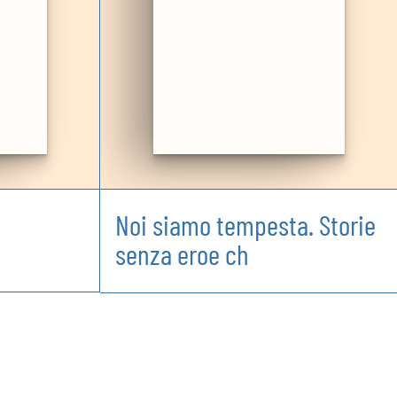
Noi siamo tempesta. Storie
senza eroe ch