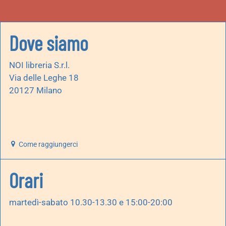
Dove siamo
NOI libreria S.r.l.
Via delle Leghe 18
20127 Milano
Come raggiungerci
Orari
martedì-sabato 10.30-13.30 e 15:00-20:00