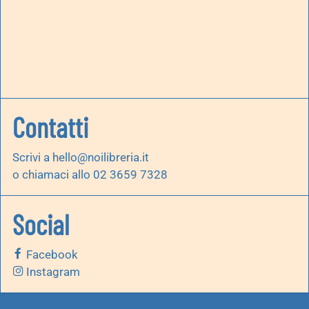
Contatti
Scrivi a
hello@noilibreria.it
o chiamaci allo 02 3659 7328
Social
Facebook
Instagram