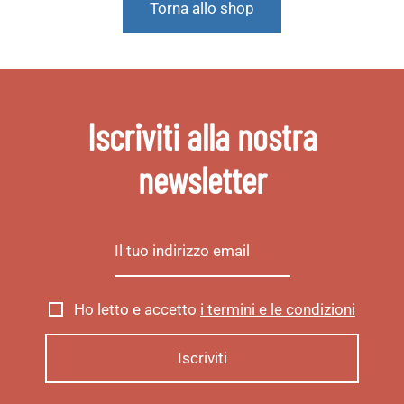
Torna allo shop
Iscriviti alla nostra
newsletter
Ho letto e accetto
i termini e le condizioni