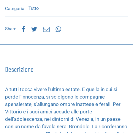
Categoria:
Tutto
Share
Descrizione
A tutti tocca vivere l’ultima estate. È quella in cui si
perde l’innocenza, si sciolgono le compagnie
spensierate, s’allungano ombre inattese e ferali. Per
Vittorio e i suoi amici accade alle porte
dell’adolescenza, nei dintorni di Venezia, in un paese
con un nome da favola nera: Brondolo. La ricorderanno