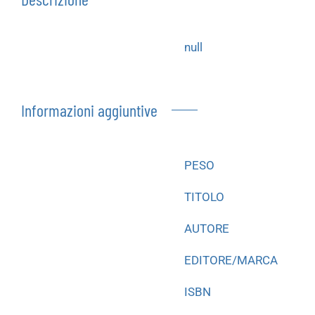
null
Informazioni aggiuntive
PESO
TITOLO
AUTORE
EDITORE/MARCA
ISBN