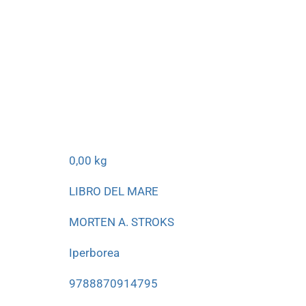
0,00 kg
LIBRO DEL MARE
MORTEN A. STROKS
Iperborea
9788870914795