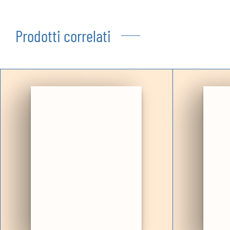
Prodotti correlati