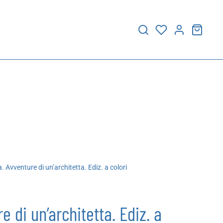
. Avventure di un’architetta. Ediz. a colori
e di un’architetta. Ediz. a