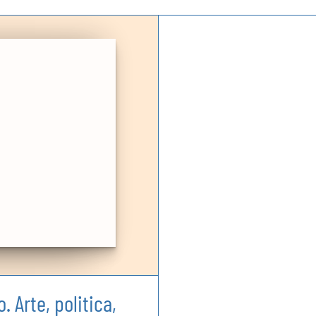
. Arte, politica,