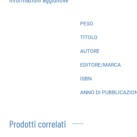
PESO
TITOLO
AUTORE
EDITORE/MARCA
ISBN
ANNO DI PUBBLICAZIO
Prodotti correlati