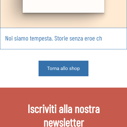
Noi siamo tempesta. Storie senza eroe ch
Torna allo shop
Iscriviti alla nostra
newsletter