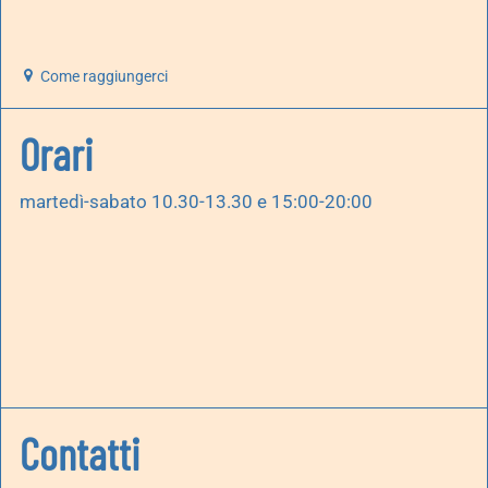
Come raggiungerci
Orari
martedì-sabato 10.30-13.30 e 15:00-20:00
Contatti