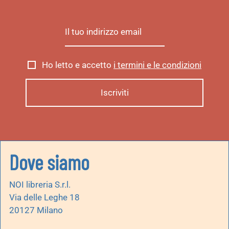
Ho letto e accetto
i termini e le condizioni
Dove siamo
NOI libreria S.r.l.
Via delle Leghe 18
20127 Milano