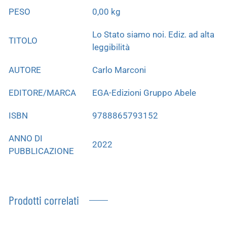
PESO
0,00 kg
Lo Stato siamo noi. Ediz. ad alta
TITOLO
leggibilità
AUTORE
Carlo Marconi
EDITORE/MARCA
EGA-Edizioni Gruppo Abele
ISBN
9788865793152
ANNO DI
2022
PUBBLICAZIONE
Prodotti correlati