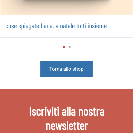
cose spiegate bene. a natale tutti insieme
Torna allo shop
Iscriviti alla nostra
newsletter