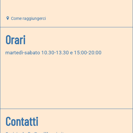
Come raggiungerci
Orari
martedì-sabato 10.30-13.30 e 15:00-20:00
Contatti