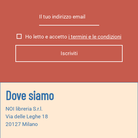
Ho letto e accetto
i termini e le condizioni
Dove siamo
NOI libreria S.r.l.
Via delle Leghe 18
20127 Milano