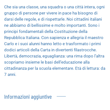
Che sia una classe, una squadra o una città intera, ogni
gruppo di persone per vivere in pace ha bisogno di
darsi delle regole, e di rispettarle. Noi cittadini italiani
ne abbiamo di bellissime e molto importanti. Sono i
principi fondamentali della Costituzione della
Repubblica Italiana. Con sapienza e allegria il maestro
Carlo e i suoi alunni hanno letto e trasformato i primi
dodici articoli della Carta in divertenti filastrocche.
Libertà, democrazia, eguaglianza: una rima dopo l’altra
scopriamo insieme le basi dell’educazione alla
cittadinanza per la scuola elementare. Età di lettura: da
7 anni.
Informazioni aggiuntive