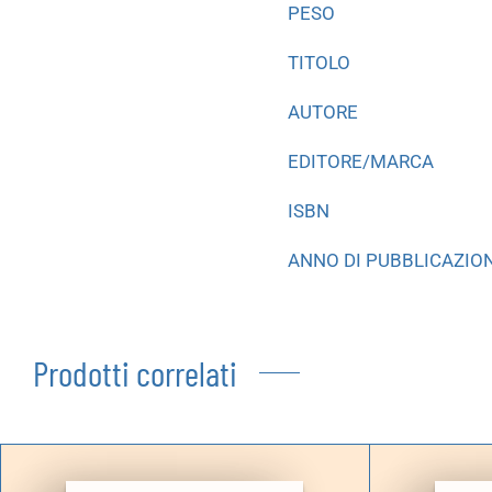
PESO
TITOLO
AUTORE
EDITORE/MARCA
ISBN
ANNO DI PUBBLICAZIO
Prodotti correlati