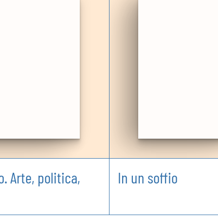
. Arte, politica,
In un soffio
o