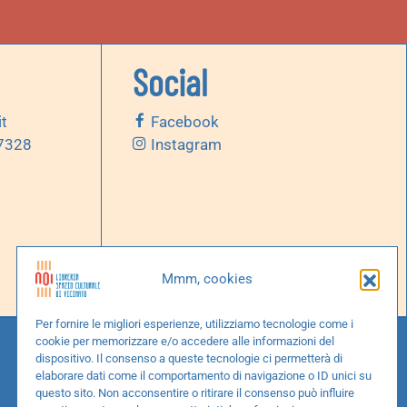
Social
it
Facebook
 7328
Instagram
Mmm, cookies
Per fornire le migliori esperienze, utilizziamo tecnologie come i
cookie per memorizzare e/o accedere alle informazioni del
dispositivo. Il consenso a queste tecnologie ci permetterà di
elaborare dati come il comportamento di navigazione o ID unici su
questo sito. Non acconsentire o ritirare il consenso può influire