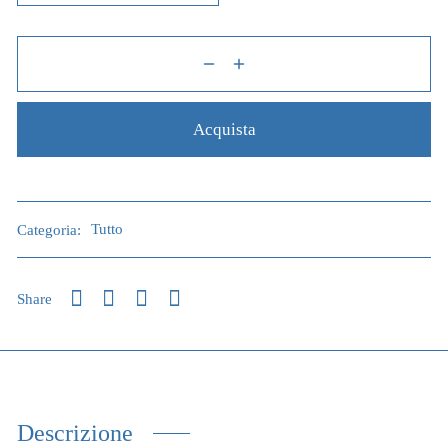
Acquista
Categoria:
Tutto
Share
Descrizione