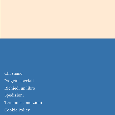
Chi siamo
Progetti speciali
Richiedi un libro
Spedizioni
Termini e condizioni
Cookie Policy