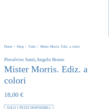
Home
/
Shop
/
Tutto
/
Mister Morris. Ediz. a colori
Pieralvise Santi,Angelo Bruno
Mister Morris. Ediz. a
colori
18,00
€
SOLO 1 PEZZI DISPONIBILI