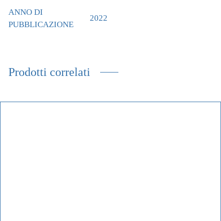
ANNO DI
2022
PUBBLICAZIONE
Prodotti correlati