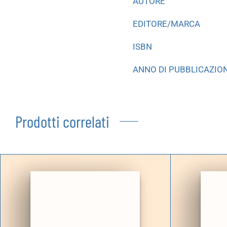
AUTORE
EDITORE/MARCA
ISBN
ANNO DI PUBBLICAZIO
Prodotti correlati