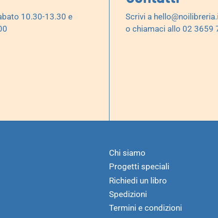
abato 10.30-13.30 e
Scrivi a
hello@noilibreria.
00
o chiamaci allo 02 3659
Chi siamo
Progetti speciali
Richiedi un libro
Spedizioni
Termini e condizioni