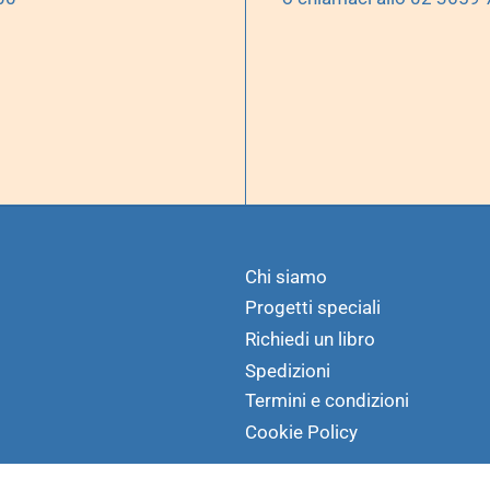
Chi siamo
Progetti speciali
Richiedi un libro
Spedizioni
Termini e condizioni
Cookie Policy