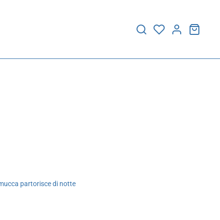
ucca partorisce di notte