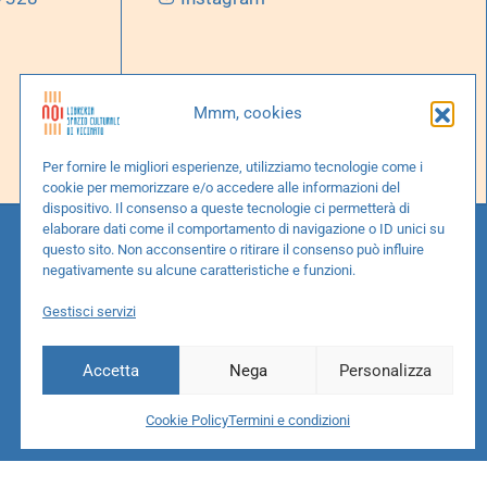
Mmm, cookies
Per fornire le migliori esperienze, utilizziamo tecnologie come i
cookie per memorizzare e/o accedere alle informazioni del
dispositivo. Il consenso a queste tecnologie ci permetterà di
elaborare dati come il comportamento di navigazione o ID unici su
questo sito. Non acconsentire o ritirare il consenso può influire
negativamente su alcune caratteristiche e funzioni.
Gestisci servizi
Accetta
Nega
Personalizza
Cookie Policy
Termini e condizioni