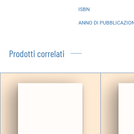
ISBN
ANNO DI PUBBLICAZIO
Prodotti correlati