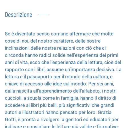
Descrizione
Se è diventato senso comune affermare che molte
cose di noi, del nostro carattere, delle nostre
inclinazioni, delle nostre relazioni con ciò che ci
circonda hanno radici solide nell’esperienza dei primi
anni di vita, ecco che l’esperienza della lettura, cioè del
rapporto con i libri, assume un’importanza decisiva. La
lettura è il passaporto per il mondo della cultura, è
chiave di accesso alle idee sul mondo. Per sei anni,
dalla nascita all’apprendimento dell’alfabeto, i nostri
cuccioli, a scuola come in famiglia, hanno il diritto di
accedere ai libri più belli, più significativi che grandi
autori e illustratori hanno pensato per loro. Grazia
Gotti, è pronta a rivolgersi a genitori ed educatori per
indicare e consigliare le letture più valide e formative