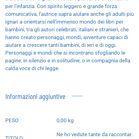
per l’infanzia. Con spirito leggero e grande forza
comunicativa, l’autrice saprà aiutare anche gli adulti più
ignari a orientarsi nell’immenso mondo dei libri per
bambini, tra gli autori celebrati, italiani e stranieri, che
hanno creato personaggi, mondi, avventure capaci di
aiutare a crescere tanti bambini, di ieri e di oggi.
Personaggi e mondi che si incontrano sfogliando le
pagine, in silenzio e in solitudine, o in compagnia della
calda voce di chi legge.
Informazioni aggiuntive
PESO
0,00 kg
Ne ho vedute tante da raccontar.
TITOLO