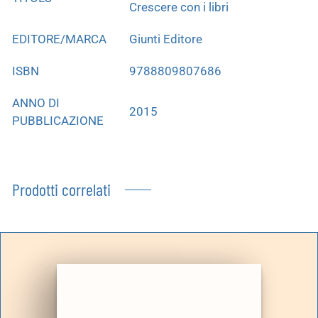
Crescere con i libri
EDITORE/MARCA
Giunti Editore
ISBN
9788809807686
ANNO DI
2015
PUBBLICAZIONE
Prodotti correlati