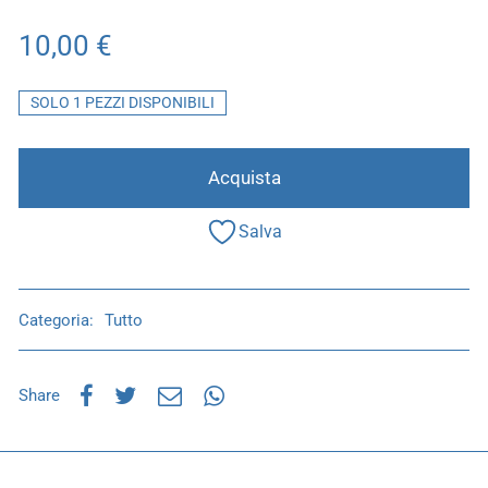
10,00
€
SOLO 1 PEZZI DISPONIBILI
Acquista
Salva
Categoria:
Tutto
Share