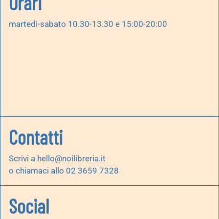
Orari
martedì-sabato 10.30-13.30 e 15:00-20:00
Contatti
Scrivi a
hello@noilibreria.it
o chiamaci allo 02 3659 7328
Social