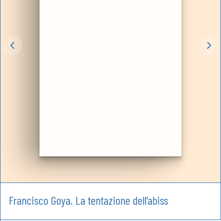
Francisco Goya. La tentazione dell’abiss