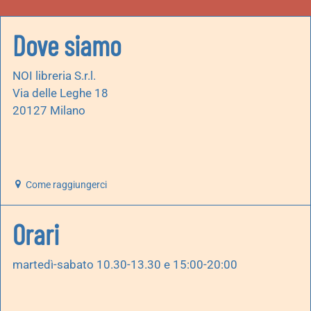
Dove siamo
NOI libreria S.r.l.
Via delle Leghe 18
20127 Milano
Come raggiungerci
Orari
martedì-sabato 10.30-13.30 e 15:00-20:00