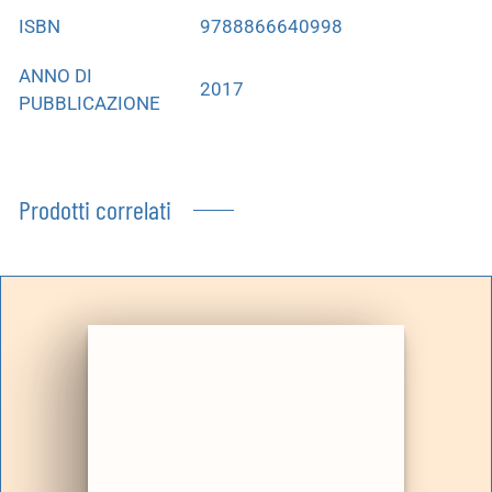
ISBN
9788866640998
ANNO DI
2017
PUBBLICAZIONE
Prodotti correlati