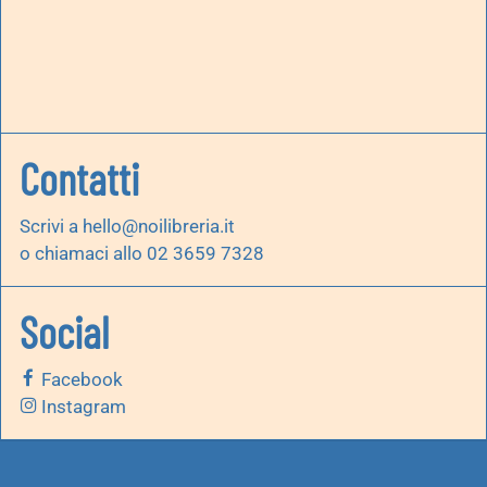
Contatti
Scrivi a
hello@noilibreria.it
o chiamaci allo 02 3659 7328
Social
Facebook
Instagram