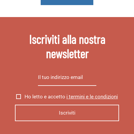
Iscriviti alla nostra
newsletter
Ho letto e accetto
i termini e le condizioni