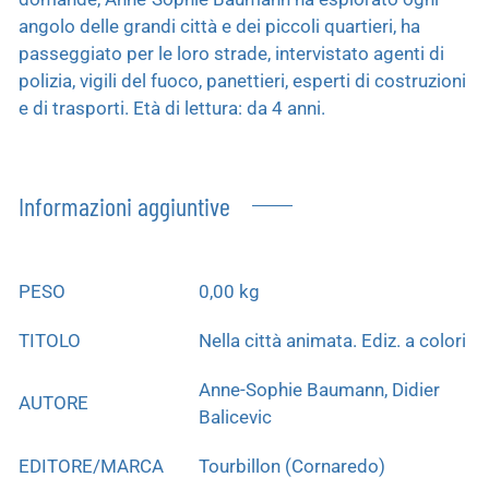
angolo delle grandi città e dei piccoli quartieri, ha
passeggiato per le loro strade, intervistato agenti di
polizia, vigili del fuoco, panettieri, esperti di costruzioni
e di trasporti. Età di lettura: da 4 anni.
Informazioni aggiuntive
PESO
0,00 kg
TITOLO
Nella città animata. Ediz. a colori
Anne-Sophie Baumann, Didier
AUTORE
Balicevic
EDITORE/MARCA
Tourbillon (Cornaredo)