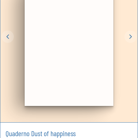
Quaderno Dust of happiness