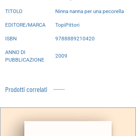
TITOLO
Ninna nanna per una pecorella
EDITORE/MARCA
TopiPittori
ISBN
9788889210420
ANNO DI
2009
PUBBLICAZIONE
Prodotti correlati