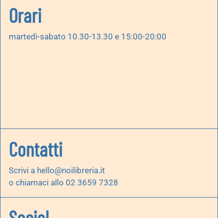
Orari
martedì-sabato 10.30-13.30 e 15:00-20:00
Contatti
Scrivi a
hello@noilibreria.it
o chiamaci allo 02 3659 7328
Social