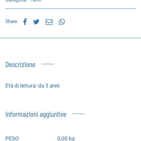
Share
Descrizione
Età di lettura: da 3 anni
Informazioni aggiuntive
PESO
0,00 kg