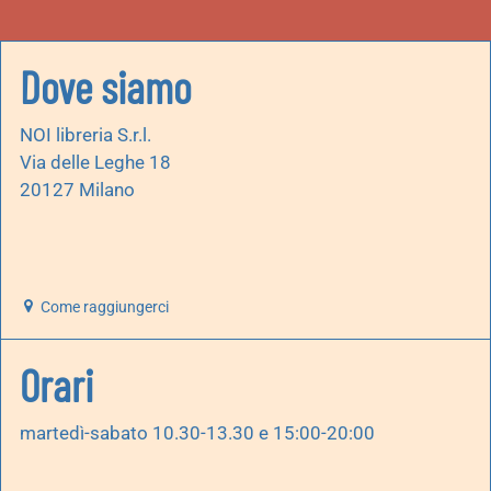
Dove siamo
NOI libreria S.r.l.
Via delle Leghe 18
20127 Milano
Come raggiungerci
Orari
martedì-sabato 10.30-13.30 e 15:00-20:00