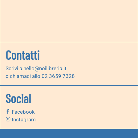
Contatti
Scrivi a
hello@noilibreria.it
o chiamaci allo 02 3659 7328
Social
Facebook
Instagram