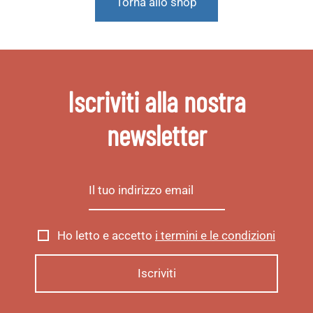
Torna allo shop
Iscriviti alla nostra
newsletter
Ho letto e accetto
i termini e le condizioni