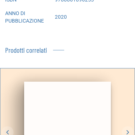
ANNO DI
2020
PUBBLICAZIONE
Prodotti correlati