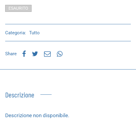
ESAURITO
Categoria:
Tutto
Share
Descrizione
Descrizione non disponibile.