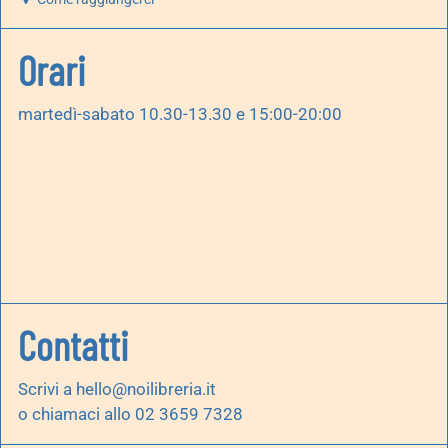
Orari
martedì-sabato 10.30-13.30 e 15:00-20:00
Contatti
Scrivi a
hello@noilibreria.it
o chiamaci allo 02 3659 7328