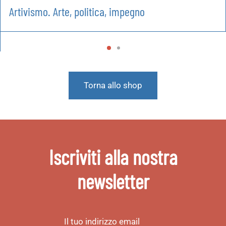
Artivismo. Arte, politica, impegno
Torna allo shop
Iscriviti alla nostra
newsletter