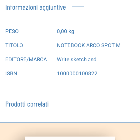
Informazioni aggiuntive
PESO
0,00 kg
TITOLO
NOTEBOOK ARCO SPOT M
EDITORE/MARCA
Write sketch and
ISBN
1000000100822
Prodotti correlati