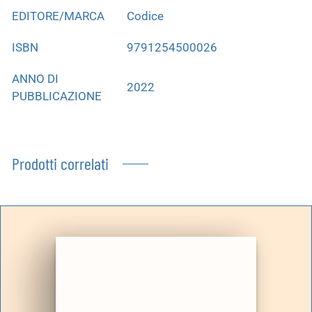
EDITORE/MARCA
Codice
ISBN
9791254500026
ANNO DI
2022
PUBBLICAZIONE
Prodotti correlati