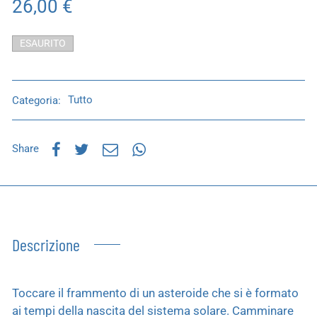
26,00
€
ESAURITO
Categoria:
Tutto
Share
Descrizione
Toccare il frammento di un asteroide che si è formato
ai tempi della nascita del sistema solare. Camminare