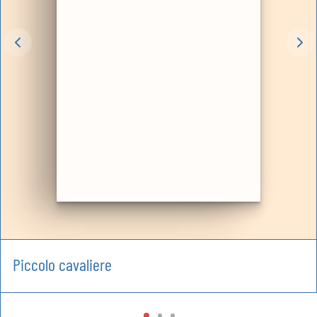
Piccolo cavaliere