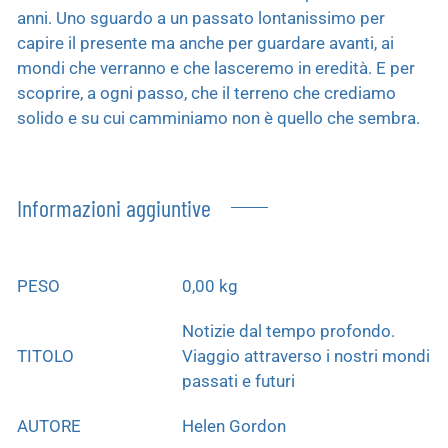
anni. Uno sguardo a un passato lontanissimo per
capire il presente ma anche per guardare avanti, ai
mondi che verranno e che lasceremo in eredità. E per
scoprire, a ogni passo, che il terreno che crediamo
solido e su cui camminiamo non è quello che sembra.
Informazioni aggiuntive
PESO
0,00 kg
Notizie dal tempo profondo.
TITOLO
Viaggio attraverso i nostri mondi
passati e futuri
AUTORE
Helen Gordon