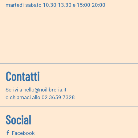
martedì-sabato 10.30-13.30 e 15:00-20:00
Contatti
Scrivi a
hello@noilibreria.it
o chiamaci allo 02 3659 7328
Social
Facebook