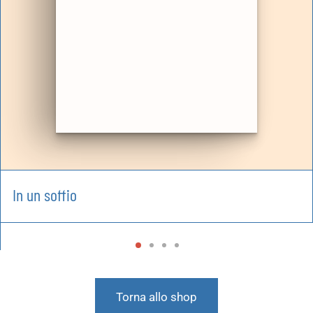
In un soffio
Torna allo shop