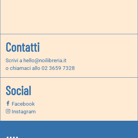
Contatti
Scrivi a
hello@noilibreria.it
o chiamaci allo 02 3659 7328
Social
Facebook
Instagram