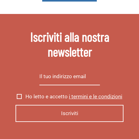
Iscriviti alla nostra
newsletter
Ho letto e accetto
i termini e le condizioni