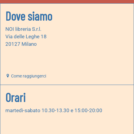
Dove siamo
NOI libreria S.r.l.
Via delle Leghe 18
20127 Milano
Come raggiungerci
Orari
martedì-sabato 10.30-13.30 e 15:00-20:00