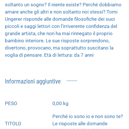
soltanto un sogno? Il niente esiste? Perché dobbiamo
amare anche gli altri e non soltanto noi stessi? Tomi
Ungerer risponde alle domande filosofiche dei suoi
piccoli e saggi lettori con l’irriverente confidenza del
grande artista, che non ha mai rinnegato il proprio
bambino interiore. Le sue risposte sorprendono,
divertono, provocano, ma soprattutto suscitano la
voglia di pensare. Età di lettura: da 7 anni
Informazioni aggiuntive
PESO
0,00 kg
Perché io sono io e non sono te?
TITOLO
Le risposte alle domande