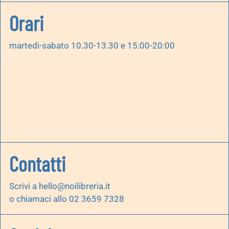
Orari
martedì-sabato 10.30-13.30 e 15:00-20:00
Contatti
Scrivi a
hello@noilibreria.it
o chiamaci allo 02 3659 7328