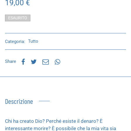
19,00
€
ESAURITO
Categoria:
Tutto
Share
Descrizione
Chi ha creato Dio? Perché esiste il denaro? È
interessante morire? È possibile che la mia vita sia