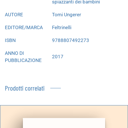
spiazzanti dei bambini
AUTORE
Tomi Ungerer
EDITORE/MARCA
Feltrinelli
ISBN
9788807492273
ANNO DI
2017
PUBBLICAZIONE
Prodotti correlati