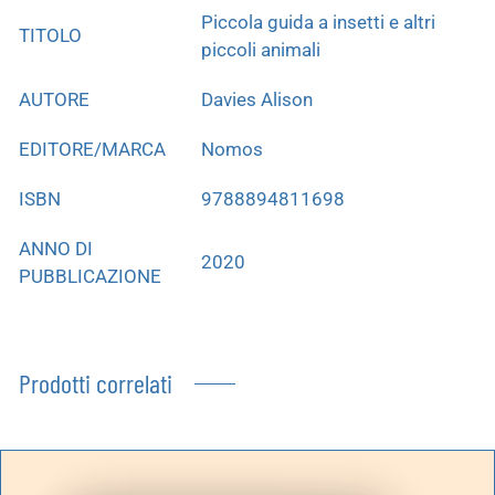
Piccola guida a insetti e altri
TITOLO
piccoli animali
AUTORE
Davies Alison
EDITORE/MARCA
Nomos
ISBN
9788894811698
ANNO DI
2020
PUBBLICAZIONE
Prodotti correlati