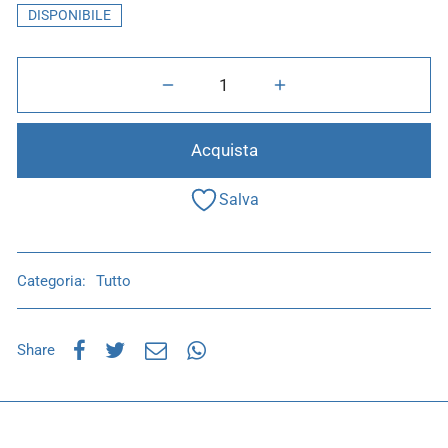
DISPONIBILE
Acquista
Salva
Categoria:
Tutto
Share