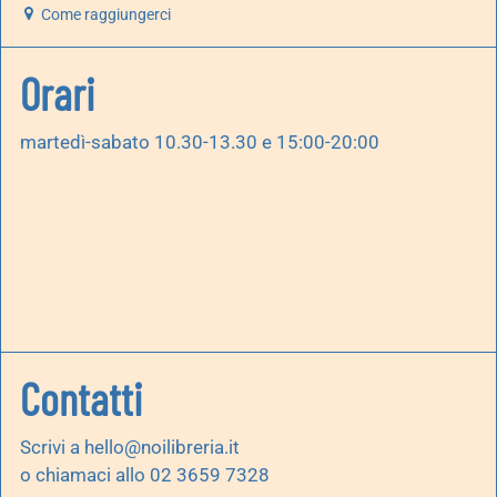
Come raggiungerci
Orari
martedì-sabato 10.30-13.30 e 15:00-20:00
Contatti
Scrivi a
hello@noilibreria.it
o chiamaci allo 02 3659 7328