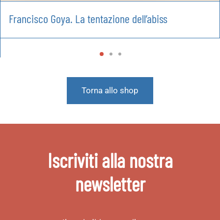
Francisco Goya. La tentazione dell’abiss
Torna allo shop
Iscriviti alla nostra
newsletter