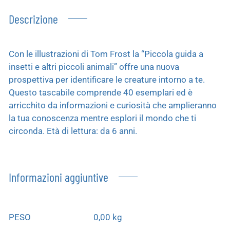
Descrizione
Con le illustrazioni di Tom Frost la “Piccola guida a
insetti e altri piccoli animali” offre una nuova
prospettiva per identificare le creature intorno a te.
Questo tascabile comprende 40 esemplari ed è
arricchito da informazioni e curiosità che amplieranno
la tua conoscenza mentre esplori il mondo che ti
circonda. Età di lettura: da 6 anni.
Informazioni aggiuntive
PESO
0,00 kg