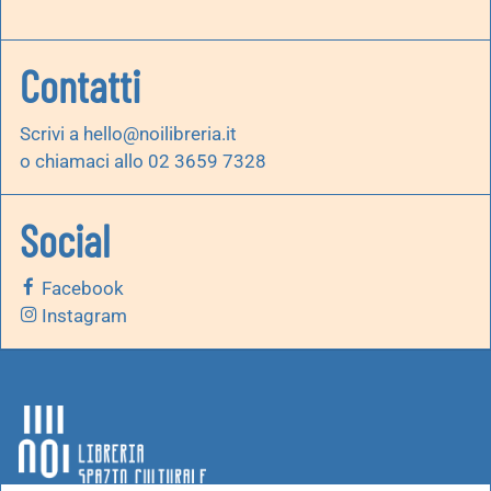
Contatti
Scrivi a
hello@noilibreria.it
o chiamaci allo 02 3659 7328
Social
Facebook
Instagram