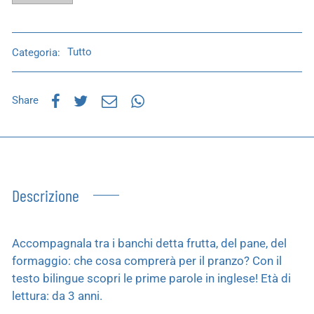
Categoria:
Tutto
Share
Descrizione
Accompagnala tra i banchi detta frutta, del pane, del
formaggio: che cosa comprerà per il pranzo? Con il
testo bilingue scopri le prime parole in inglese! Età di
lettura: da 3 anni.