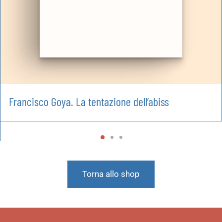
Francisco Goya. La tentazione dell’abiss
Torna allo shop