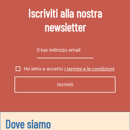
Iscriviti alla nostra
newsletter
Ho letto e accetto
i termini e le condizioni
Dove siamo