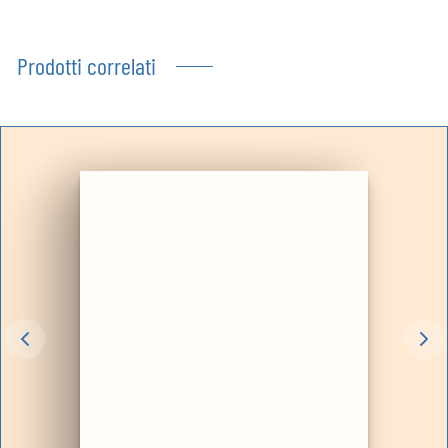
Prodotti correlati