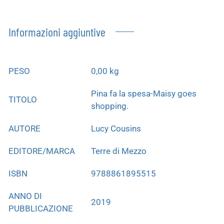
Informazioni aggiuntive
PESO
0,00 kg
Pina fa la spesa-Maisy goes
TITOLO
shopping.
AUTORE
Lucy Cousins
EDITORE/MARCA
Terre di Mezzo
ISBN
9788861895515
ANNO DI
2019
PUBBLICAZIONE