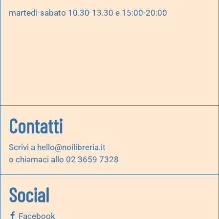
martedì-sabato 10.30-13.30 e 15:00-20:00
Contatti
Scrivi a
hello@noilibreria.it
o chiamaci allo 02 3659 7328
Social
Facebook