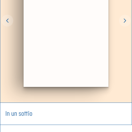
In un soffio