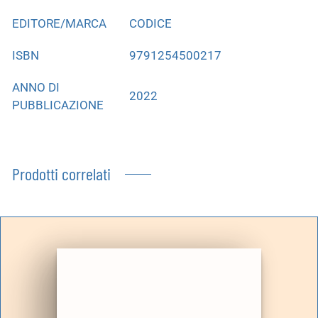
EDITORE/MARCA
CODICE
ISBN
9791254500217
ANNO DI
2022
PUBBLICAZIONE
Prodotti correlati