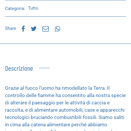
Categoria:
Tutto
Share
Descrizione
Grazie al fuoco l’uomo ha rimodellato la Terra. Il
controllo delle fiamme ha consentito alla nostra specie
di alterare il paesaggio per le attività di caccia e
raccolta, e di alimentare automobili, case e apparecchi
tecnologici bruciando combustibili fossili. Siamo saliti
in cima alla catena alimentare perché abbiamo