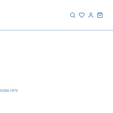
CIDA 1972