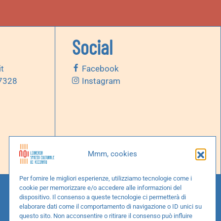
Social
it
Facebook
 7328
Instagram
Mmm, cookies
Per fornire le migliori esperienze, utilizziamo tecnologie come i
cookie per memorizzare e/o accedere alle informazioni del
dispositivo. Il consenso a queste tecnologie ci permetterà di
elaborare dati come il comportamento di navigazione o ID unici su
questo sito. Non acconsentire o ritirare il consenso può influire