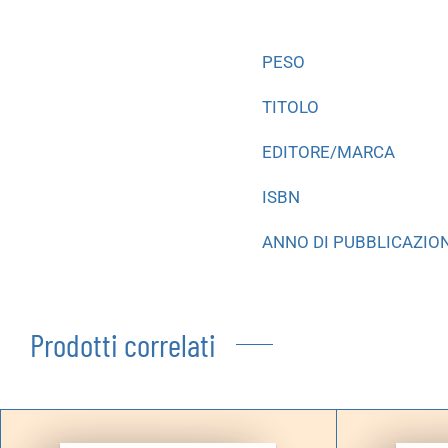
PESO
TITOLO
EDITORE/MARCA
ISBN
ANNO DI PUBBLICAZIO
Prodotti correlati