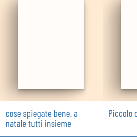
cose spiegate bene. a
Piccolo 
natale tutti insieme