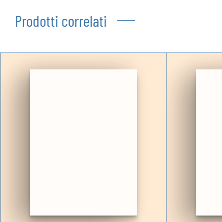
Prodotti correlati