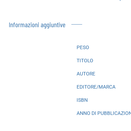
Informazioni aggiuntive
PESO
TITOLO
AUTORE
EDITORE/MARCA
ISBN
ANNO DI PUBBLICAZIO