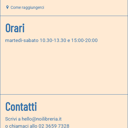
Come raggiungerci
Orari
martedì-sabato 10.30-13.30 e 15:00-20:00
Contatti
Scrivi a
hello@noilibreria.it
o chiamaci allo 02 3659 7328