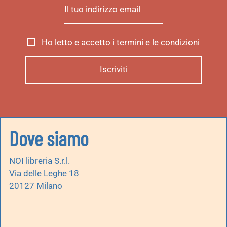
Ho letto e accetto
i termini e le condizioni
Dove siamo
NOI libreria S.r.l.
Via delle Leghe 18
20127 Milano