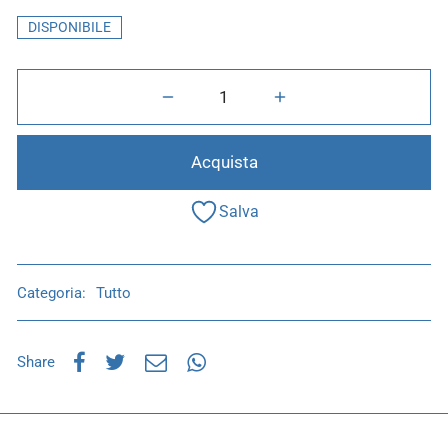
DISPONIBILE
Acquista
Salva
Categoria:
Tutto
Share