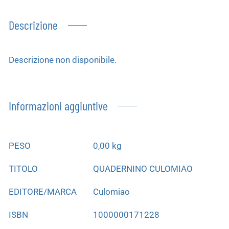
Descrizione
Descrizione non disponibile.
Informazioni aggiuntive
PESO
0,00 kg
TITOLO
QUADERNINO CULOMIAO
EDITORE/MARCA
Culomiao
ISBN
1000000171228