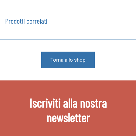
Prodotti correlati
Torna allo shop
Iscriviti alla nostra
newsletter