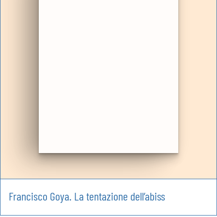
Francisco Goya. La tentazione dell’abiss