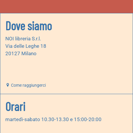
Dove siamo
NOI libreria S.r.l.
Via delle Leghe 18
20127 Milano
Come raggiungerci
Orari
martedì-sabato 10.30-13.30 e 15:00-20:00