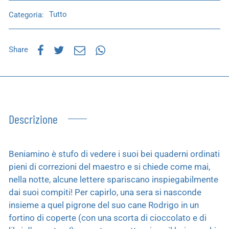
Categoria:
Tutto
Share
Descrizione
Beniamino è stufo di vedere i suoi bei quaderni ordinati
pieni di correzioni del maestro e si chiede come mai,
nella notte, alcune lettere spariscano inspiegabilmente
dai suoi compiti! Per capirlo, una sera si nasconde
insieme a quel pigrone del suo cane Rodrigo in un
fortino di coperte (con una scorta di cioccolato e di