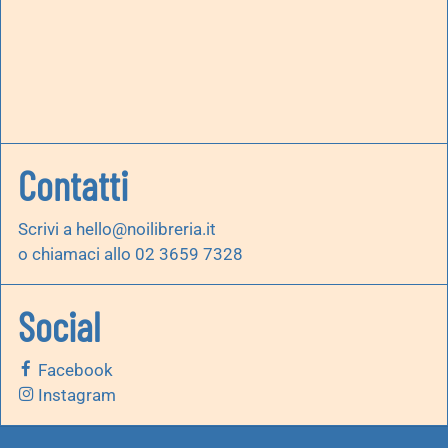
Contatti
Scrivi a
hello@noilibreria.it
o chiamaci allo 02 3659 7328
Social
Facebook
Instagram