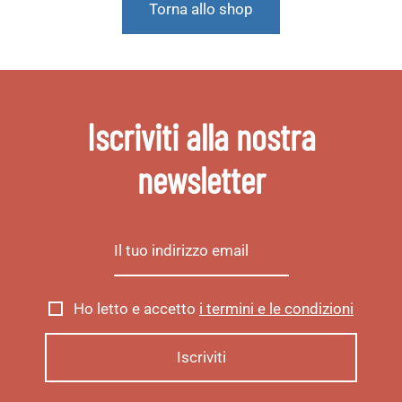
Torna allo shop
Iscriviti alla nostra
newsletter
Ho letto e accetto
i termini e le condizioni