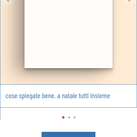
cose spiegate bene. a natale tutti insieme