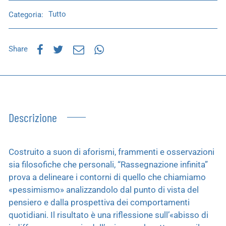
Categoria:
Tutto
Share
Descrizione
Costruito a suon di aforismi, frammenti e osservazioni
sia filosofiche che personali, “Rassegnazione infinita”
prova a delineare i contorni di quello che chiamiamo
«pessimismo» analizzandolo dal punto di vista del
pensiero e dalla prospettiva dei comportamenti
quotidiani. Il risultato è una riflessione sull’«abisso di