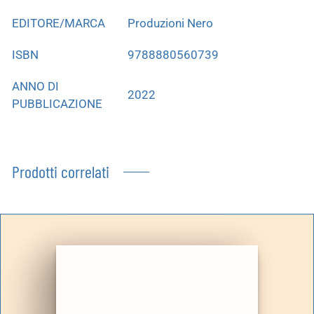
EDITORE/MARCA
Produzioni Nero
ISBN
9788880560739
ANNO DI
2022
PUBBLICAZIONE
Prodotti correlati