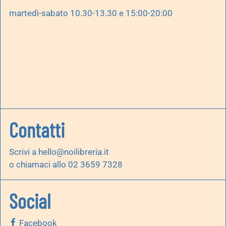
martedì-sabato 10.30-13.30 e 15:00-20:00
Contatti
Scrivi a
hello@noilibreria.it
o chiamaci allo 02 3659 7328
Social
Facebook