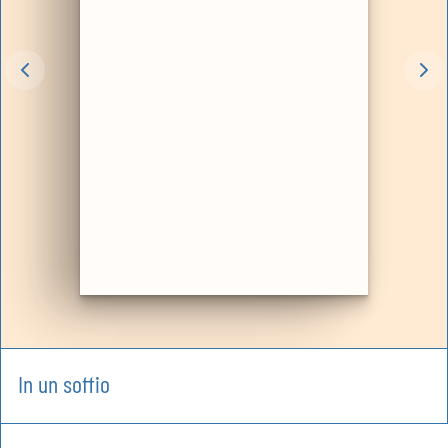
In un soffio