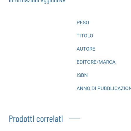
PESO
TITOLO
AUTORE
EDITORE/MARCA
ISBN
ANNO DI PUBBLICAZIO
Prodotti correlati