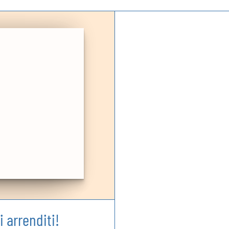
 arrenditi!