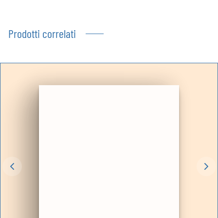
Prodotti correlati