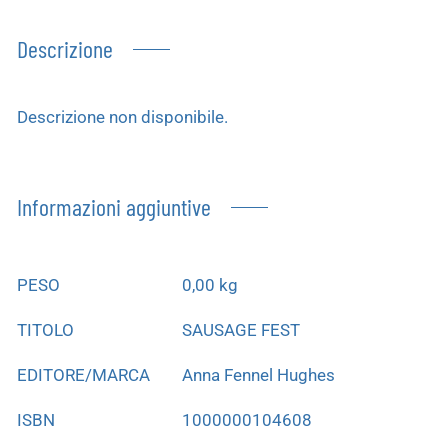
Descrizione
Descrizione non disponibile.
Informazioni aggiuntive
PESO
0,00 kg
TITOLO
SAUSAGE FEST
EDITORE/MARCA
Anna Fennel Hughes
ISBN
1000000104608