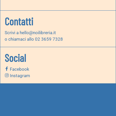
Contatti
Scrivi a
hello@noilibreria.it
o chiamaci allo 02 3659 7328
Social
Facebook
Instagram