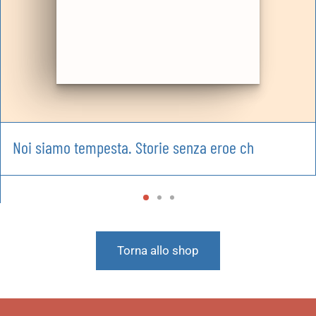
Noi siamo tempesta. Storie senza eroe ch
Torna allo shop