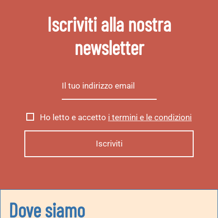
Iscriviti alla nostra
newsletter
Ho letto e accetto
i termini e le condizioni
Dove siamo