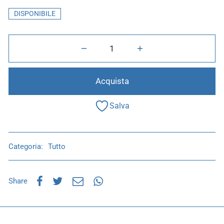
DISPONIBILE
Acquista
Salva
Categoria:
Tutto
Share