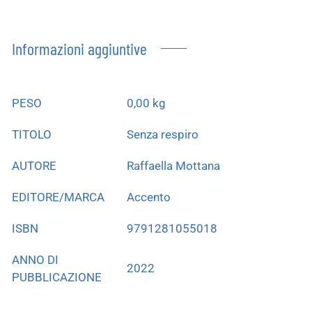
Informazioni aggiuntive
PESO
0,00 kg
TITOLO
Senza respiro
AUTORE
Raffaella Mottana
EDITORE/MARCA
Accento
ISBN
9791281055018
ANNO DI
2022
PUBBLICAZIONE