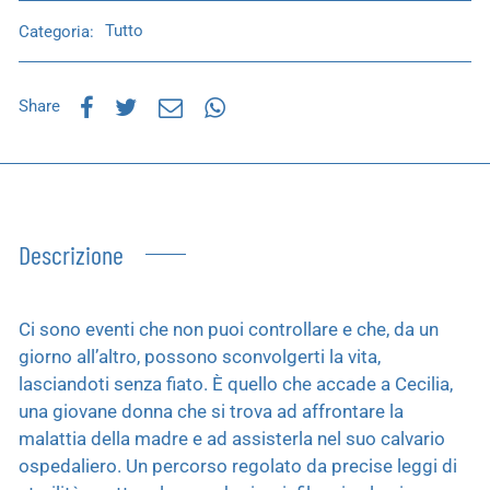
Categoria:
Tutto
Share
Descrizione
Ci sono eventi che non puoi controllare e che, da un
giorno all’altro, possono sconvolgerti la vita,
lasciandoti senza fiato. È quello che accade a Cecilia,
una giovane donna che si trova ad affrontare la
malattia della madre e ad assisterla nel suo calvario
ospedaliero. Un percorso regolato da precise leggi di