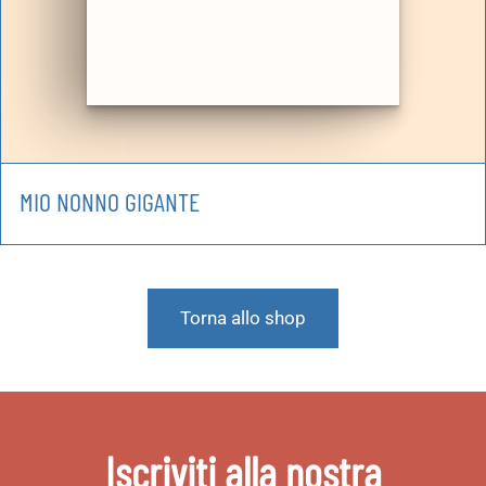
MIO NONNO GIGANTE
Torna allo shop
Iscriviti alla nostra