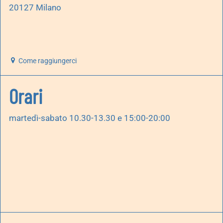
20127 Milano
Come raggiungerci
Orari
martedì-sabato 10.30-13.30 e 15:00-20:00