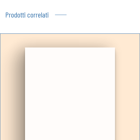
Prodotti correlati