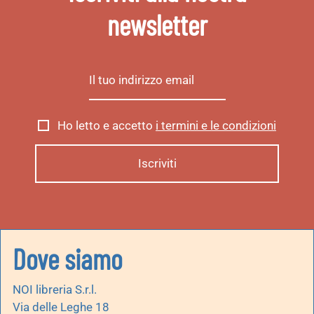
newsletter
Ho letto e accetto
i termini e le condizioni
Dove siamo
NOI libreria S.r.l.
Via delle Leghe 18