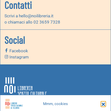
Contatti
Scrivi a
hello@noilibreria.it
o chiamaci allo 02 3659 7328
Social
Facebook
Instagram
Mmm, cookies