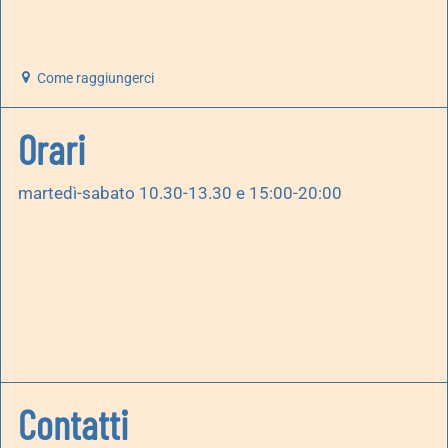
Come raggiungerci
Orari
martedì-sabato 10.30-13.30 e 15:00-20:00
Contatti