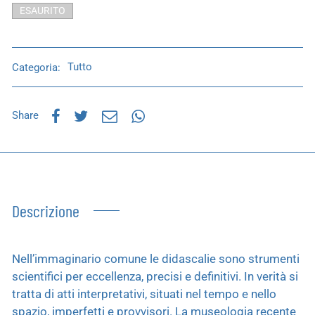
ESAURITO
Categoria:
Tutto
Share
Descrizione
Nell’immaginario comune le didascalie sono strumenti
scientifici per eccellenza, precisi e definitivi. In verità si
tratta di atti interpretativi, situati nel tempo e nello
spazio, imperfetti e provvisori. La museologia recente