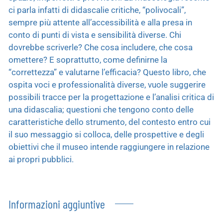
ci parla infatti di didascalie critiche, “polivocali”,
sempre più attente all’accessibilità e alla presa in
conto di punti di vista e sensibilità diverse. Chi
dovrebbe scriverle? Che cosa includere, che cosa
omettere? E soprattutto, come definirne la
“correttezza” e valutarne l’efficacia? Questo libro, che
ospita voci e professionalità diverse, vuole suggerire
possibili tracce per la progettazione e l’analisi critica di
una didascalia; questioni che tengono conto delle
caratteristiche dello strumento, del contesto entro cui
il suo messaggio si colloca, delle prospettive e degli
obiettivi che il museo intende raggiungere in relazione
ai propri pubblici.
Informazioni aggiuntive