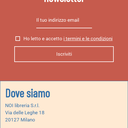
Ho letto e accetto
i termini e le condizioni
Dove siamo
NOI libreria S.r.l.
Via delle Leghe 18
20127 Milano