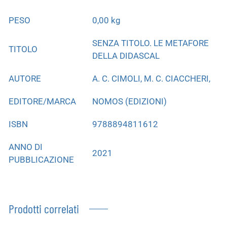
PESO
0,00 kg
SENZA TITOLO. LE METAFORE
TITOLO
DELLA DIDASCAL
AUTORE
A. C. CIMOLI, M. C. CIACCHERI,
EDITORE/MARCA
NOMOS (EDIZIONI)
ISBN
9788894811612
ANNO DI
2021
PUBBLICAZIONE
Prodotti correlati