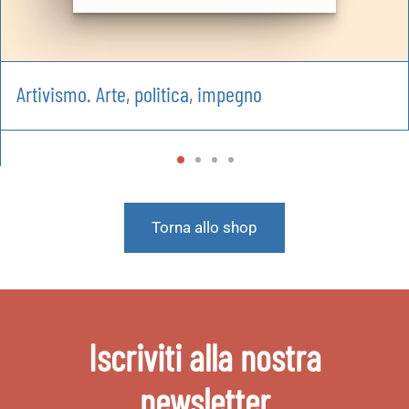
Artivismo. Arte, politica, impegno
Torna allo shop
Iscriviti alla nostra
newsletter