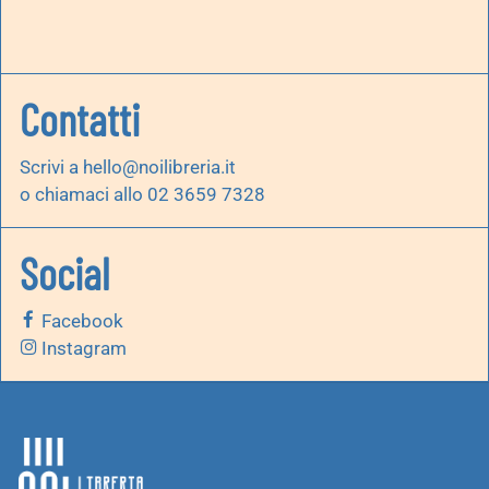
Contatti
Scrivi a
hello@noilibreria.it
o chiamaci allo 02 3659 7328
Social
Facebook
Instagram