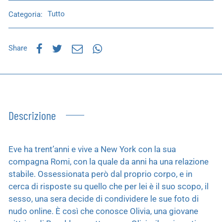
Categoria:
Tutto
Share
Descrizione
Eve ha trent’anni e vive a New York con la sua
compagna Romi, con la quale da anni ha una relazione
stabile. Ossessionata però dal proprio corpo, e in
cerca di risposte su quello che per lei è il suo scopo, il
sesso, una sera decide di condividere le sue foto di
nudo online. È così che conosce Olivia, una giovane