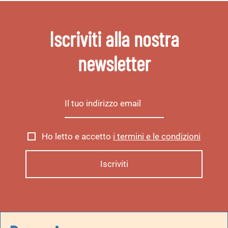
Iscriviti alla nostra
newsletter
Ho letto e accetto
i termini e le condizioni