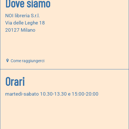
Dove siamo
NOI libreria S.r.l.
Via delle Leghe 18
20127 Milano
Come raggiungerci
Orari
martedì-sabato 10.30-13.30 e 15:00-20:00