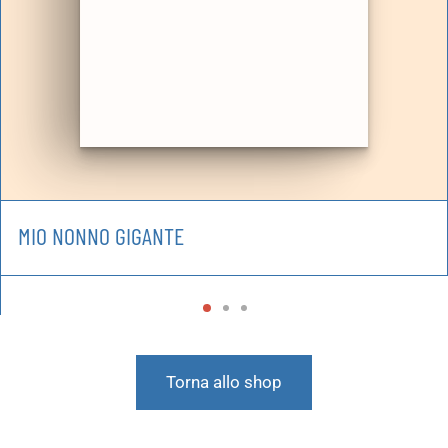
MIO NONNO GIGANTE
Torna allo shop