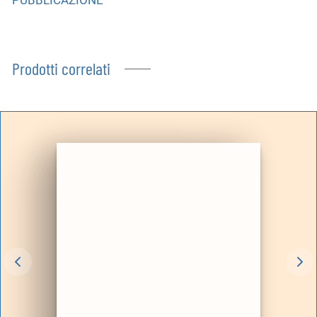
Prodotti correlati