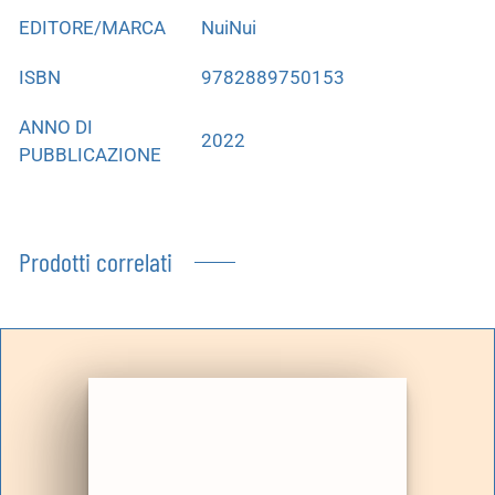
EDITORE/MARCA
NuiNui
ISBN
9782889750153
ANNO DI
2022
PUBBLICAZIONE
Prodotti correlati