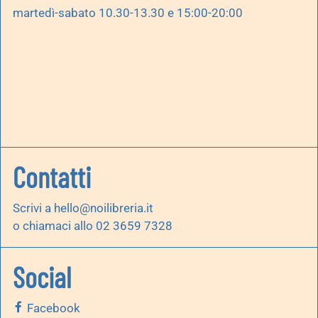
martedì-sabato 10.30-13.30 e 15:00-20:00
Contatti
Scrivi a
hello@noilibreria.it
o chiamaci allo 02 3659 7328
Social
Facebook