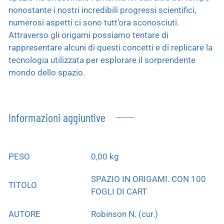
nonostante i nostri incredibili progressi scientifici,
numerosi aspetti ci sono tutt’ora sconosciuti.
Attraverso gli origami possiamo tentare di
rappresentare alcuni di questi concetti e di replicare la
tecnologia utilizzata per esplorare il sorprendente
mondo dello spazio.
Informazioni aggiuntive
PESO
0,00 kg
SPAZIO IN ORIGAMI. CON 100
TITOLO
FOGLI DI CART
AUTORE
Robinson N. (cur.)