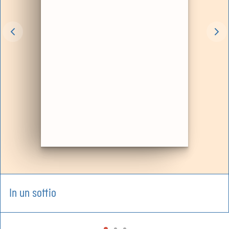
In un soffio