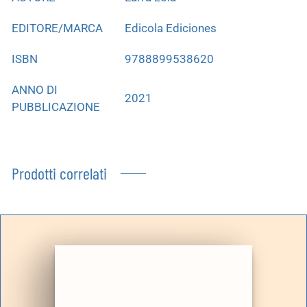
EDITORE/MARCA
Edicola Ediciones
ISBN
9788899538620
ANNO DI
2021
PUBBLICAZIONE
Prodotti correlati