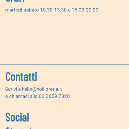
martedì-sabato 10.30-13.30 e 15:00-20:00
Contatti
Scrivi a
hello@noilibreria.it
o chiamaci allo 02 3659 7328
Social