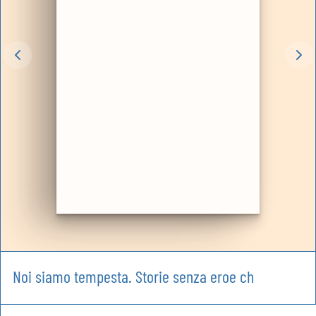
Noi siamo tempesta. Storie senza eroe ch