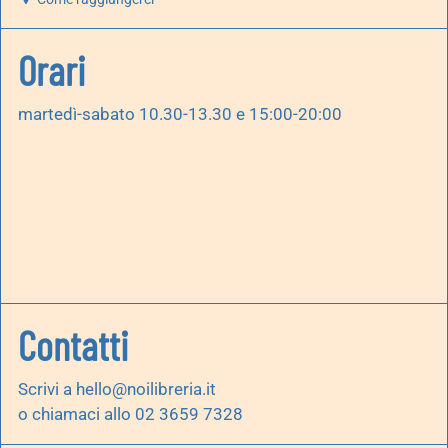
Orari
martedì-sabato 10.30-13.30 e 15:00-20:00
Contatti
Scrivi a
hello@noilibreria.it
o chiamaci allo 02 3659 7328