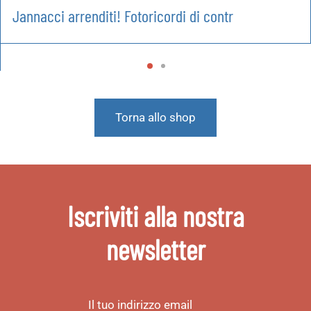
Jannacci arrenditi! Fotoricordi di contr
Torna allo shop
Iscriviti alla nostra
newsletter