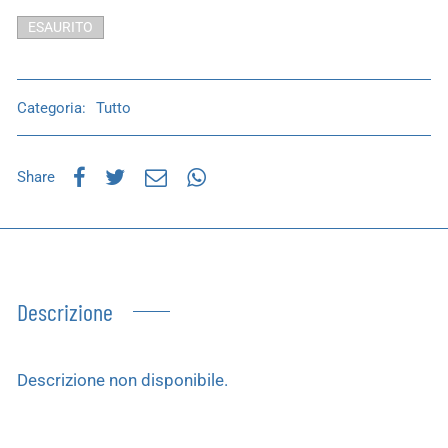
ESAURITO
Categoria:
Tutto
Share
Descrizione
Descrizione non disponibile.