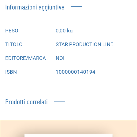
Informazioni aggiuntive
PESO
0,00 kg
TITOLO
STAR PRODUCTION LINE
EDITORE/MARCA
NOI
ISBN
1000000140194
Prodotti correlati