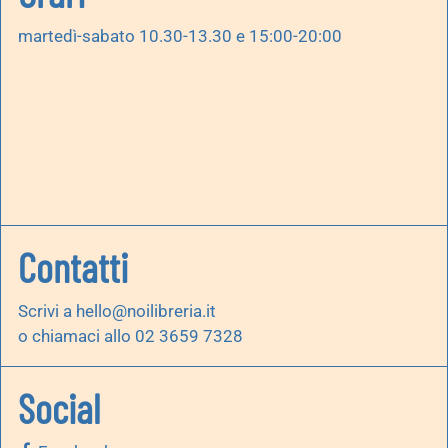
martedì-sabato 10.30-13.30 e 15:00-20:00
Contatti
Scrivi a
hello@noilibreria.it
o chiamaci allo 02 3659 7328
Social