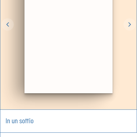
In un soffio