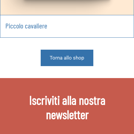
Piccolo cavaliere
Torna allo shop
Iscriviti alla nostra
newsletter