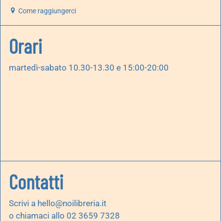
Come raggiungerci
Orari
martedì-sabato 10.30-13.30 e 15:00-20:00
Contatti
Scrivi a
hello@noilibreria.it
o chiamaci allo 02 3659 7328