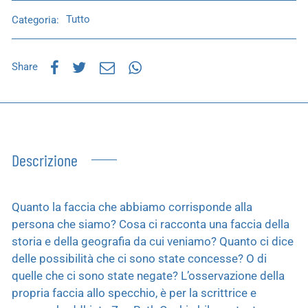
Categoria:
Tutto
Share
Descrizione
Quanto la faccia che abbiamo corrisponde alla
persona che siamo? Cosa ci racconta una faccia della
storia e della geografia da cui veniamo? Quanto ci dice
delle possibilità che ci sono state concesse? O di
quelle che ci sono state negate? L’osservazione della
propria faccia allo specchio, è per la scrittrice e