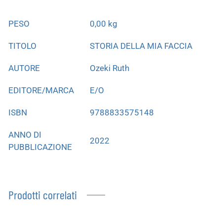
PESO
0,00 kg
TITOLO
STORIA DELLA MIA FACCIA
AUTORE
Ozeki Ruth
EDITORE/MARCA
E/O
ISBN
9788833575148
ANNO DI
2022
PUBBLICAZIONE
Prodotti correlati