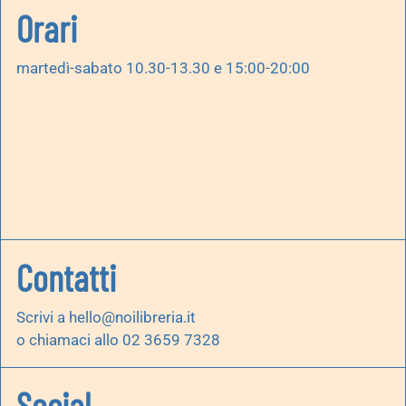
Orari
martedì-sabato 10.30-13.30 e 15:00-20:00
Contatti
Scrivi a
hello@noilibreria.it
o chiamaci allo 02 3659 7328
Social