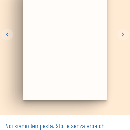
Noi siamo tempesta. Storie senza eroe ch