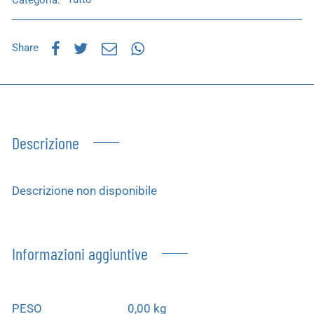
Share
Descrizione
Descrizione non disponibile
Informazioni aggiuntive
PESO
0,00 kg