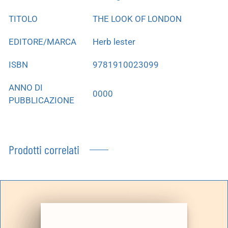
TITOLO
THE LOOK OF LONDON
EDITORE/MARCA
Herb lester
ISBN
9781910023099
ANNO DI
0000
PUBBLICAZIONE
Prodotti correlati