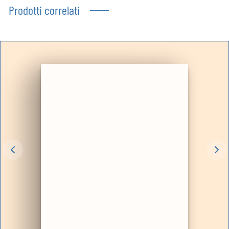
Prodotti correlati