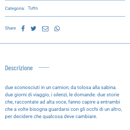
Categoria:
Tutto
Share
Descrizione
due sconosciuti in un camion, da tolosa alla sabina.
due giorni di viaggio, i silenzi, le domande. due storie
che, raccontate ad alta voce, fanno capire a entrambi
che a volte bisogna guardarsi con gli occhi di un altro,
per decidere che qualcosa deve cambiare.