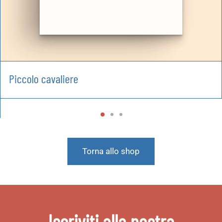
Piccolo cavaliere
Torna allo shop
Iscriviti alla nostra