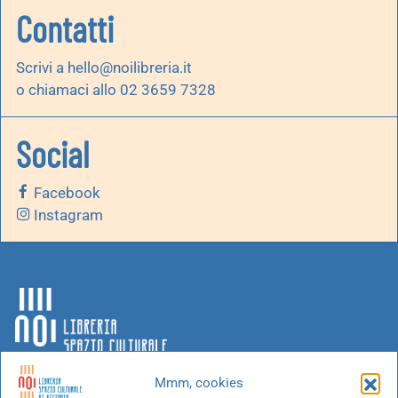
Contatti
Scrivi a
hello@noilibreria.it
o chiamaci allo 02 3659 7328
Social
Facebook
Instagram
Mmm, cookies