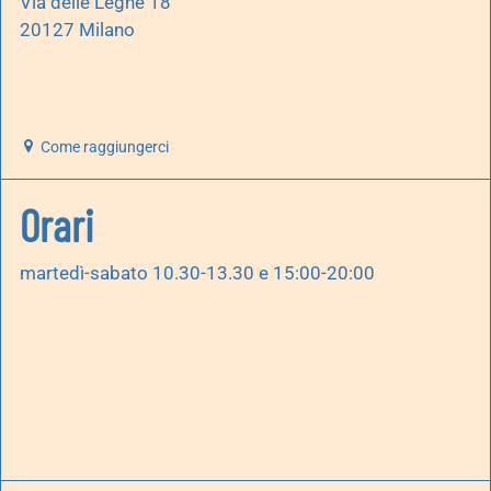
Via delle Leghe 18
20127 Milano
Come raggiungerci
Orari
martedì-sabato 10.30-13.30 e 15:00-20:00