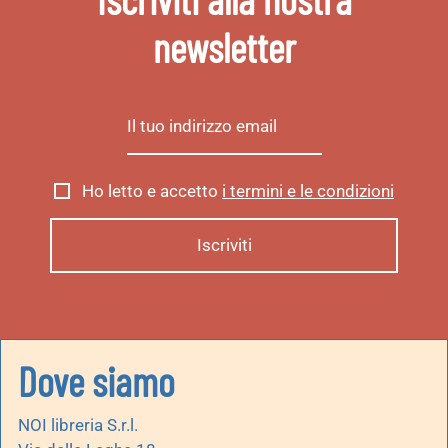
newsletter
Ho letto e accetto
i termini e le condizioni
Dove siamo
NOI libreria S.r.l.