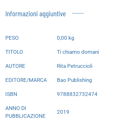
Informazioni aggiuntive
PESO
0,00 kg
TITOLO
Ti chiamo domani
AUTORE
Rita Petruccioli
EDITORE/MARCA
Bao Publishing
ISBN
9788832732474
ANNO DI
2019
PUBBLICAZIONE