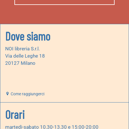
Dove siamo
NOI libreria S.r.l.
Via delle Leghe 18
20127 Milano
Come raggiungerci
Orari
martedì-sabato 10.30-13.30 e 15:00-20:00