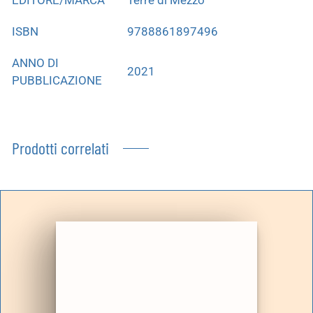
ISBN
9788861897496
ANNO DI
2021
PUBBLICAZIONE
Prodotti correlati