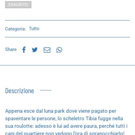
ESAURITO
Categoria:
Tutto
Share
Descrizione
Appena esce dal luna park dove viene pagato per
spaventare le persone, lo scheletro Tibia fugge nella
sua roulotte: adesso è lui ad avere paura, perché tutti i
cani del quartiere non vedono l’ora di sgranocchiarlo!