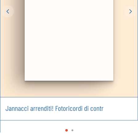
Jannacci arrenditi! Fotoricordi di contr