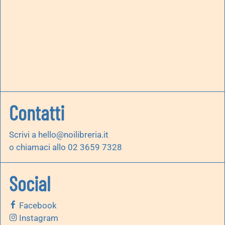
Contatti
Scrivi a
hello@noilibreria.it
o chiamaci allo 02 3659 7328
Social
Facebook
Instagram