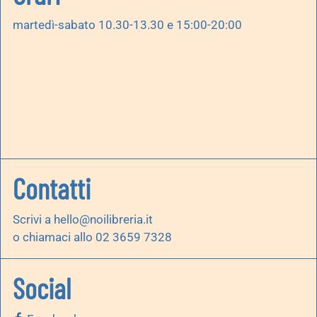
martedì-sabato 10.30-13.30 e 15:00-20:00
Contatti
Scrivi a
hello@noilibreria.it
o chiamaci allo 02 3659 7328
Social