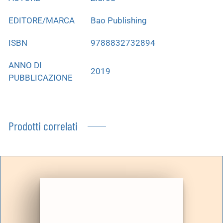
EDITORE/MARCA
Bao Publishing
ISBN
9788832732894
ANNO DI
2019
PUBBLICAZIONE
Prodotti correlati