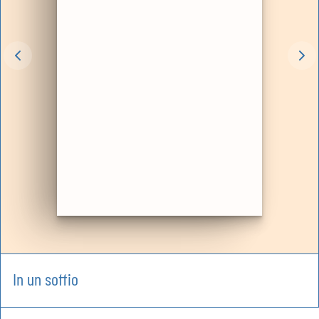
In un soffio