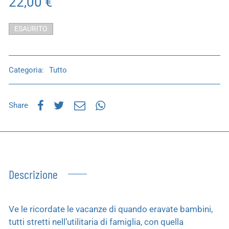
22,00
€
ESAURITO
Categoria:
Tutto
Share
Descrizione
Ve le ricordate le vacanze di quando eravate bambini,
tutti stretti nell’utilitaria di famiglia, con quella